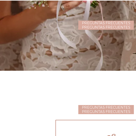
PREGUNTAS FRECUENTES
PREGUNTAS FRECUENTES
PREGUNTAS FRECUENTES
PREGUNTAS FRECUENTES