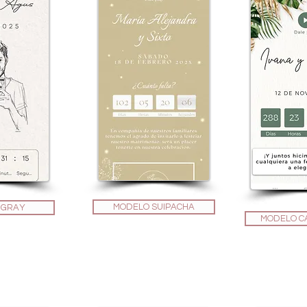
MODELO SUIPACHA
 GRAY
MODELO C