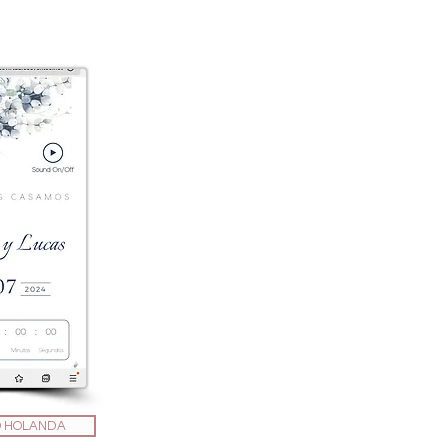
 HOLANDA