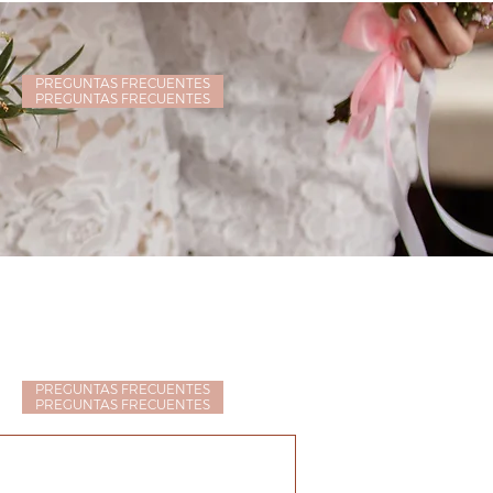
PREGUNTAS FRECUENTES
PREGUNTAS FRECUENTES
PREGUNTAS FRECUENTES
PREGUNTAS FRECUENTES