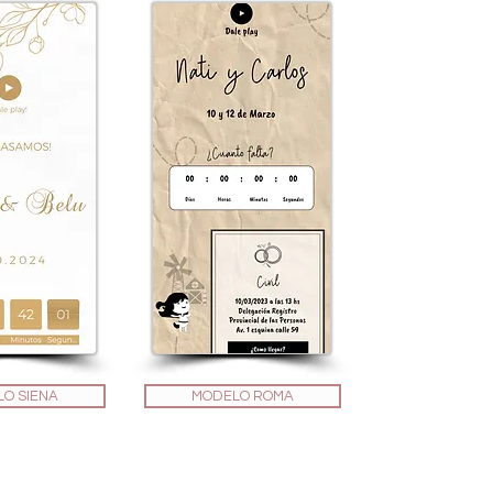
O SIENA
MODELO ROMA