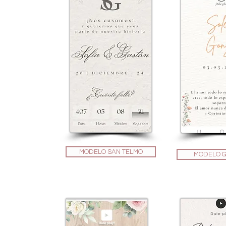
MODELO SAN TELMO
MODELO G