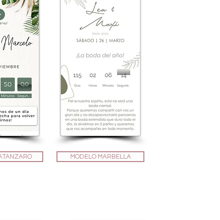
ATANZARO
MODELO MARBELLA