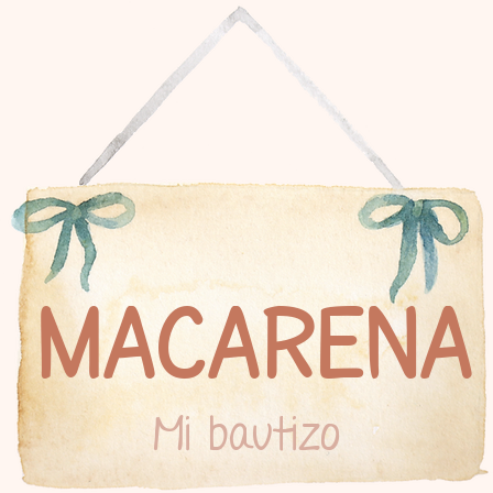
Macarena
Mi bautizo