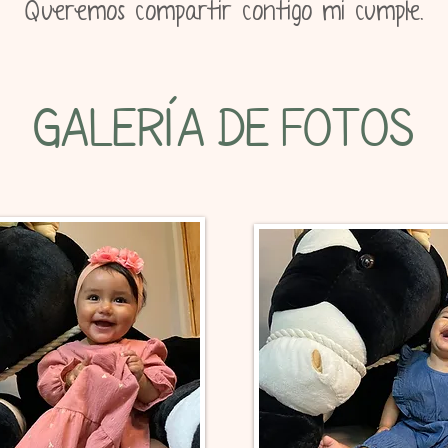
Queremos compartir contigo mi cumple.
Galería de fotos