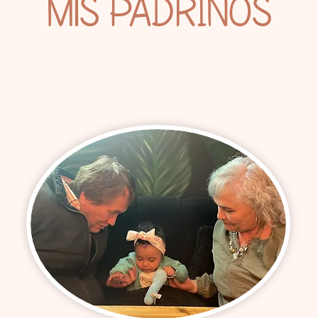
Mis PADRINOS