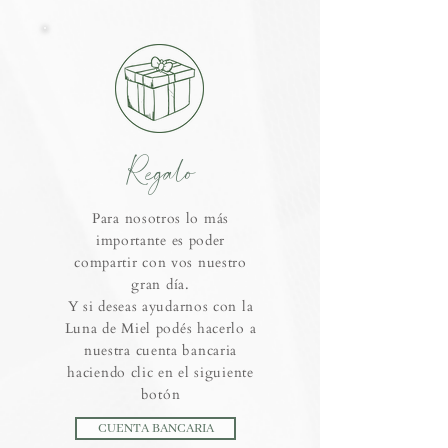
Regalo
Para nosotros lo más
importante es poder
compartir con vos nuestro
gran día.
Y si deseas ayudarnos con la
Luna de Miel podés hacerlo a
nuestra cuenta bancaria
haciendo clic en el siguiente
botón
CUENTA BANCARIA