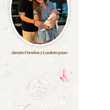
Ainara Penelas y Lautaro pazo