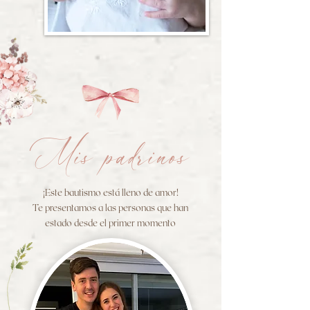
Mis padrinos
¡Este bautismo está lleno de amor!
Te presentamos a las personas que han
estado desde el primer momento