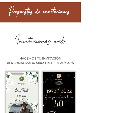
Propuestas de invitaciones
Invitaciones web
HACEMOS TU INVITACIÓN
PERSONALIZADA MIRA UN EJEMPLO ACÁ