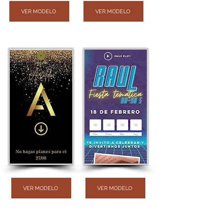
VER MODELO
VER MODELO
VER MODELO
VER MODELO