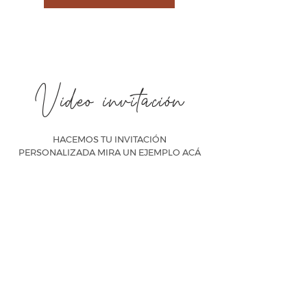
Video invitación
HACEMOS TU INVITACIÓN
PERSONALIZADA MIRA UN EJEMPLO ACÁ