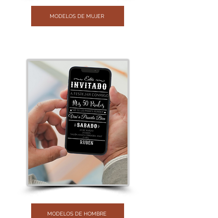
MODELOS DE MUJER
MODELOS DE HOMBRE