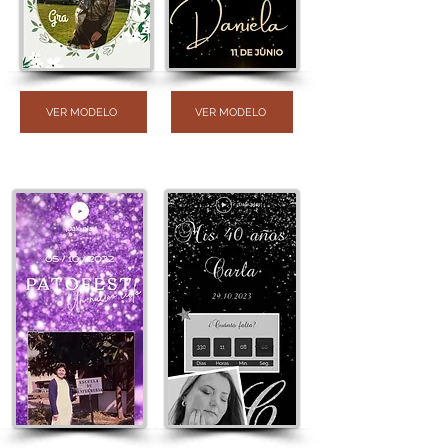
VER MODELO
VER MODELO