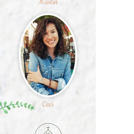
Martin
Ceci