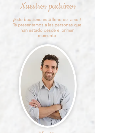
Nuestros padrinos
¡Este bautismo está lleno de amor!
Te presentamos a las personas que
han estado desde el primer
momento